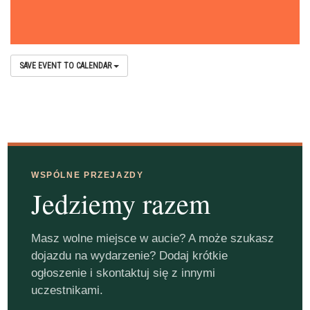
SAVE EVENT TO CALENDAR
WSPÓLNE PRZEJAZDY
Jedziemy razem
Masz wolne miejsce w aucie? A może szukasz
dojazdu na wydarzenie? Dodaj krótkie
ogłoszenie i skontaktuj się z innymi
uczestnikami.