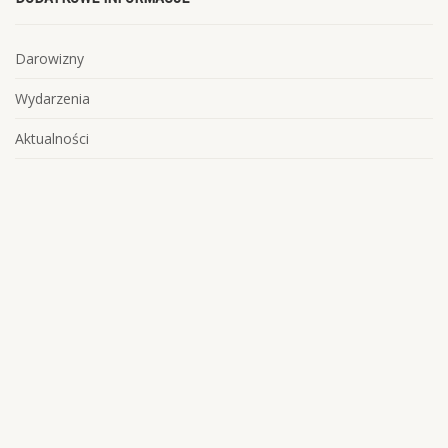
Darowizny
Wydarzenia
Aktualności