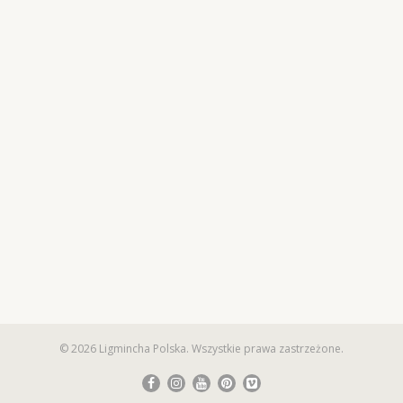
© 2026 Ligmincha Polska. Wszystkie prawa zastrzeżone.