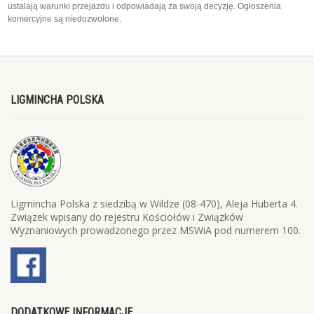
ustalają warunki przejazdu i odpowiadają za swoją decyzję. Ogłoszenia
komercyjne są niedozwolone.
LIGMINCHA POLSKA
Ligmincha Polska z siedzibą w Wildze (08-470), Aleja Huberta 4.
Związek wpisany do rejestru Kościołów i Związków
Wyznaniowych prowadzonego przez MSWiA pod numerem 100.
DODATKOWE INFORMACJE