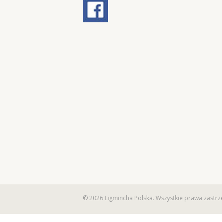
© 2026 Ligmincha Polska. Wszystkie prawa zastrz