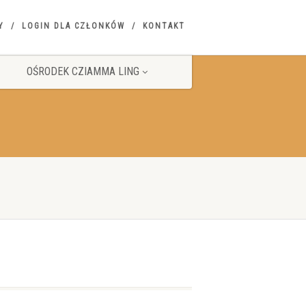
Y
LOGIN DLA CZŁONKÓW
KONTAKT
OŚRODEK CZIAMMA LING