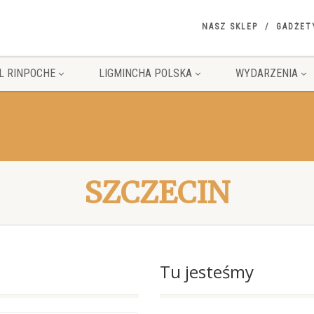
NASZ SKLEP
GADŻET
L RINPOCHE
LIGMINCHA POLSKA
WYDARZENIA
SZCZECIN
Tu jesteśmy