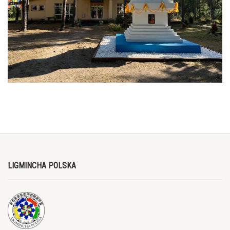
LIGMINCHA POLSKA