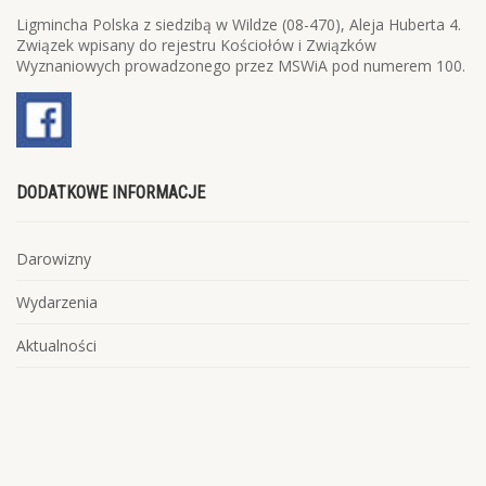
Ligmincha Polska z siedzibą w Wildze (08-470), Aleja Huberta 4.
Związek wpisany do rejestru Kościołów i Związków
Wyznaniowych prowadzonego przez MSWiA pod numerem 100.
DODATKOWE INFORMACJE
Darowizny
Wydarzenia
Aktualności