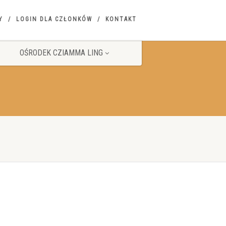
Y
LOGIN DLA CZŁONKÓW
KONTAKT
OŚRODEK CZIAMMA LING