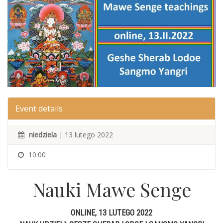
Event details
niedziela
| 13 lutego 2022
10:00
Nauki Mawe Senge
ONLINE, 13 LUTEGO 2022