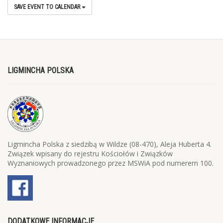
SAVE EVENT TO CALENDAR
LIGMINCHA POLSKA
Ligmincha Polska z siedzibą w Wildze (08-470), Aleja Huberta 4.
Związek wpisany do rejestru Kościołów i Związków
Wyznaniowych prowadzonego przez MSWiA pod numerem 100.
DODATKOWE INFORMACJE