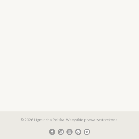
© 2026 Ligmincha Polska. Wszystkie prawa zastrzeżone.