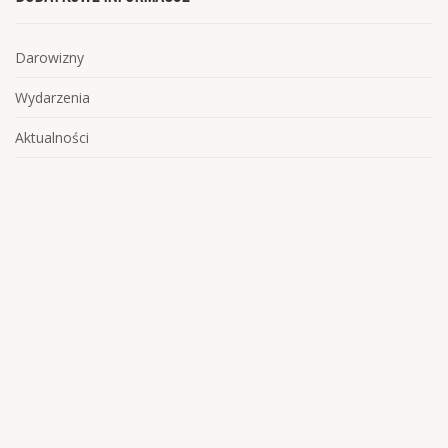
Darowizny
Wydarzenia
Aktualności