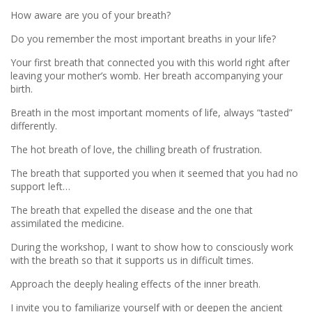
How aware are you of your breath?
Do you remember the most important breaths in your life?
Your first breath that connected you with this world right after
leaving your mother’s womb. Her breath accompanying your
birth.
Breath in the most important moments of life, always “tasted”
differently.
The hot breath of love, the chilling breath of frustration.
The breath that supported you when it seemed that you had no
support left…
The breath that expelled the disease and the one that
assimilated the medicine.
During the workshop, I want to show how to consciously work
with the breath so that it supports us in difficult times.
Approach the deeply healing effects of the inner breath.
I invite you to familiarize yourself with or deepen the ancient