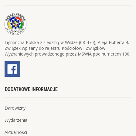
Ligmincha Polska z siedzibą w Wildze (08-470), Aleja Huberta 4.
Związek wpisany do rejestru Kościołów i Związków
Wyznaniowych prowadzonego przez MSWiA pod numerem 100.
DODATKOWE INFORMACJE
Darowizny
Wydarzenia
Aktualności