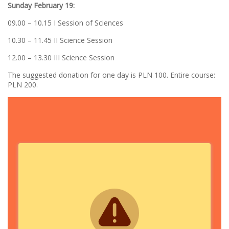
Sunday February 19:
09.00 – 10.15 I Session of Sciences
10.30 – 11.45 II Science Session
12.00 – 13.30 III Science Session
The suggested donation for one day is PLN 100. Entire course:
PLN 200.