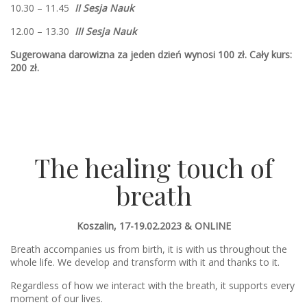
10.30 – 11.45
II Sesja Nauk
12.00 – 13.30
III Sesja Nauk
Sugerowana darowizna za jeden dzień wynosi 100 zł. Cały kurs:
200 zł.
The healing touch of
breath
Koszalin, 17-19.02.2023 & ONLINE
Breath accompanies us from birth, it is with us throughout the
whole life. We develop and transform with it and thanks to it.
Regardless of how we interact with the breath, it supports every
moment of our lives.