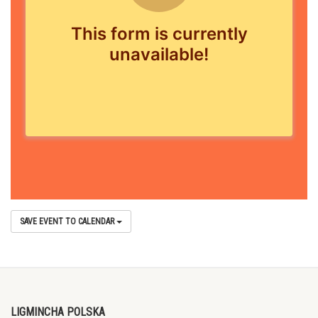
SAVE EVENT TO CALENDAR
LIGMINCHA POLSKA