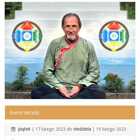
Event details
piątek
| 17 lutego 2023 do
niedziela
| 19 lutego 2023