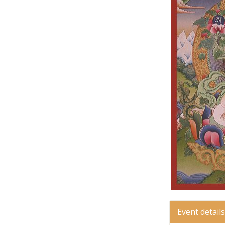
Event details