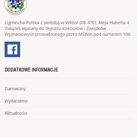
Ligmincha Polska z siedzibą w Wildze (08-470), Aleja Huberta 4.
Związek wpisany do rejestru Kościołów i Związków
Wyznaniowych prowadzonego przez MSWiA pod numerem 100.
DODATKOWE INFORMACJE
Darowizny
Wydarzenia
Aktualności