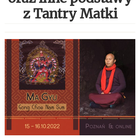
z Tantry Matki