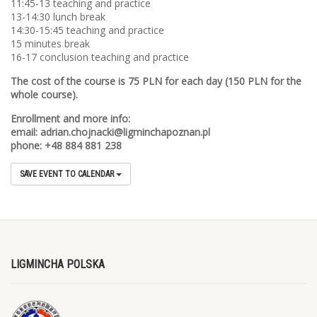
11:45-13 teaching and practice
13-14:30 lunch break
14:30-15:45 teaching and practice
15 minutes break
16-17 conclusion teaching and practice
The cost of the course is 75 PLN for each day (150 PLN for the
whole course).
Enrollment and more info:
email: adrian.chojnacki@ligminchapoznan.pl
phone: +48 884 881 238
SAVE EVENT TO CALENDAR
LIGMINCHA POLSKA