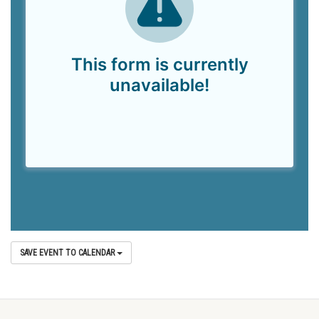
SAVE EVENT TO CALENDAR