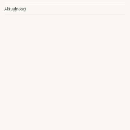
Aktualności