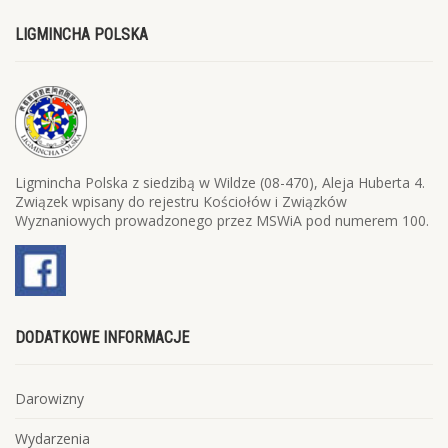
LIGMINCHA POLSKA
Ligmincha Polska z siedzibą w Wildze (08-470), Aleja Huberta 4.
Związek wpisany do rejestru Kościołów i Związków
Wyznaniowych prowadzonego przez MSWiA pod numerem 100.
DODATKOWE INFORMACJE
Darowizny
Wydarzenia