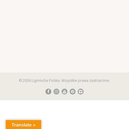
© 2026 Ligmincha Polska. Wszystkie prawa zastrzeżone.
Translate »