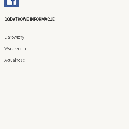
DODATKOWE INFORMACJE
Darowizny
Wydarzenia
Aktualności