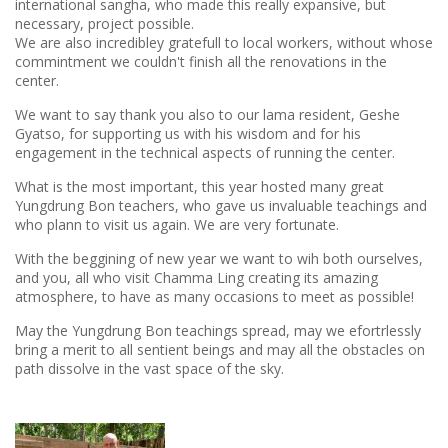
international sangha, who made this really expansive, but
necessary, project possible.
We are also incredibley gratefull to local workers, without whose
commintment we couldn't finish all the renovations in the
center.
We want to say thank you also to our lama resident, Geshe
Gyatso, for supporting us with his wisdom and for his
engagement in the technical aspects of running the center.
What is the most important, this year hosted many great
Yungdrung Bon teachers, who gave us invaluable teachings and
who plann to visit us again. We are very fortunate.
With the beggining of new year we want to wih both ourselves,
and you, all who visit Chamma Ling creating its amazing
atmosphere, to have as many occasions to meet as possible!
May the Yungdrung Bon teachings spread, may we efortrlessly
bring a merit to all sentient beings and may all the obstacles on
path dissolve in the vast space of the sky.