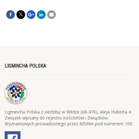
LIGMINCHA POLSKA
Ligmincha Polska z siedzibą w Wildze (08-470), Aleja Huberta 4.
Związek wpisany do rejestru Kościołów i Związków
Wyznaniowych prowadzonego przez MSWiA pod numerem 100.