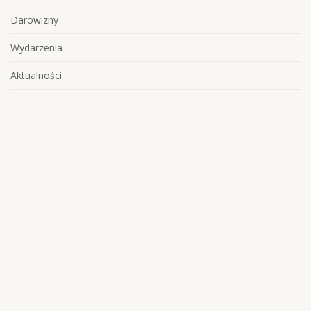
Darowizny
Wydarzenia
Aktualności