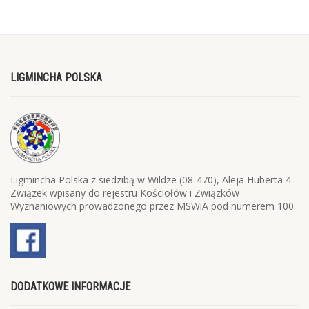
LIGMINCHA POLSKA
Ligmincha Polska z siedzibą w Wildze (08-470), Aleja Huberta 4.
Związek wpisany do rejestru Kościołów i Związków
Wyznaniowych prowadzonego przez MSWiA pod numerem 100.
DODATKOWE INFORMACJE