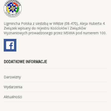
Ligmincha Polska z siedzibą w Wildze (08-470), Aleja Huberta 4.
Związek wpisany do rejestru Kościołów i Związków
Wyznaniowych prowadzonego przez MSWiA pod numerem 100.
DODATKOWE INFORMACJE
Darowizny
Wydarzenia
Aktualności