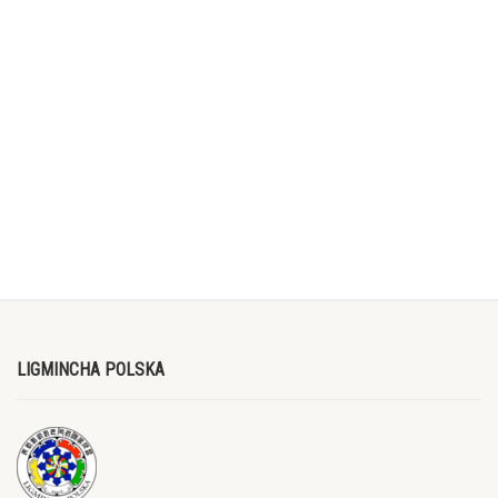
LIGMINCHA POLSKA