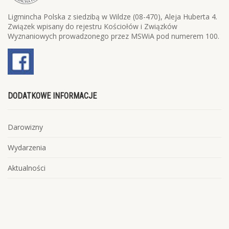
Ligmincha Polska z siedzibą w Wildze (08-470), Aleja Huberta 4.
Związek wpisany do rejestru Kościołów i Związków
Wyznaniowych prowadzonego przez MSWiA pod numerem 100.
DODATKOWE INFORMACJE
Darowizny
Wydarzenia
Aktualności