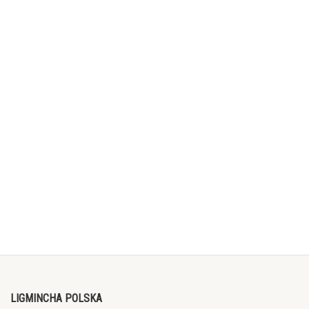
LIGMINCHA POLSKA