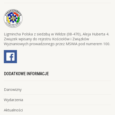
Ligmincha Polska z siedzibą w Wildze (08-470), Aleja Huberta 4.
Związek wpisany do rejestru Kościołów i Związków
Wyznaniowych prowadzonego przez MSWiA pod numerem 100.
DODATKOWE INFORMACJE
Darowizny
Wydarzenia
Aktualności