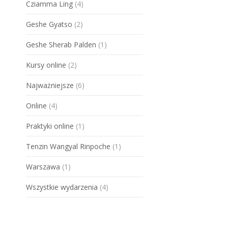
Cziamma Ling
(4)
Geshe Gyatso
(2)
Geshe Sherab Palden
(1)
Kursy online
(2)
Najważniejsze
(6)
Online
(4)
Praktyki online
(1)
Tenzin Wangyal Rinpoche
(1)
Warszawa
(1)
Wszystkie wydarzenia
(4)