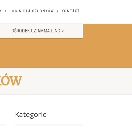
Y
LOGIN DLA CZŁONKÓW
KONTAKT
OŚRODEK CZIAMMA LING
KÓW
Kategorie