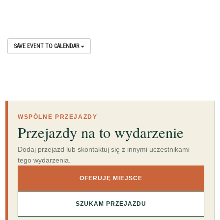
SAVE EVENT TO CALENDAR
WSPÓLNE PRZEJAZDY
Przejazdy na to wydarzenie
Dodaj przejazd lub skontaktuj się z innymi uczestnikami
tego wydarzenia.
OFERUJĘ MIEJSCE
SZUKAM PRZEJAZDU