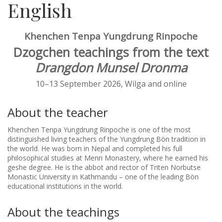
English
Khenchen Tenpa Yungdrung Rinpoche
Dzogchen teachings from the text
Drangdon Munsel Dronma
10–13 September 2026, Wilga and online
About the teacher
Khenchen Tenpa Yungdrung Rinpoche is one of the most
distinguished living teachers of the Yungdrung Bön tradition in
the world. He was born in Nepal and completed his full
philosophical studies at Menri Monastery, where he earned his
geshe degree. He is the abbot and rector of Triten Norbutse
Monastic University in Kathmandu – one of the leading Bön
educational institutions in the world.
About the teachings