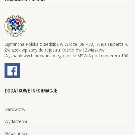
Ligmincha Polska z siedzibą w Wildze (08-470), Aleja Huberta 4.
Związek wpisany do rejestru Kościołów i Związków
Wyznaniowych prowadzonego przez MSWiA pod numerem 100.
DODATKOWE INFORMACJE
Darowizny
Wydarzenia
Aktualności