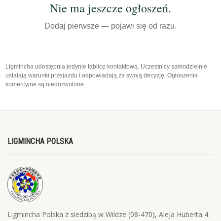
Nie ma jeszcze ogłoszeń.
Dodaj pierwsze — pojawi się od razu.
Ligmincha udostępnia jedynie tablicę kontaktową. Uczestnicy samodzielnie
ustalają warunki przejazdu i odpowiadają za swoją decyzję. Ogłoszenia
komercyjne są niedozwolone.
LIGMINCHA POLSKA
Ligmincha Polska z siedzibą w Wildze (08-470), Aleja Huberta 4.