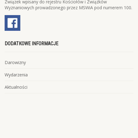
Związek wpisany do rejestru Kościołów i Związków
Wyznaniowych prowadzonego przez MSWiA pod numerem 100.
DODATKOWE INFORMACJE
Darowizny
Wydarzenia
Aktualności