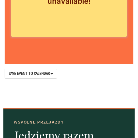
SAVE EVENT TO CALENDAR
WSPÓLNE PRZEJAZDY
Jedziemy razem