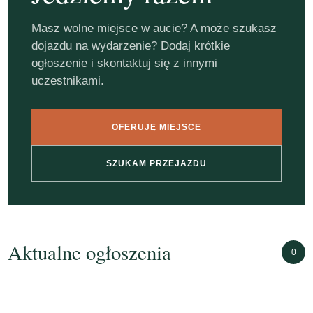
Masz wolne miejsce w aucie? A może szukasz
dojazdu na wydarzenie? Dodaj krótkie
ogłoszenie i skontaktuj się z innymi
uczestnikami.
OFERUJĘ MIEJSCE
SZUKAM PRZEJAZDU
Aktualne ogłoszenia
0