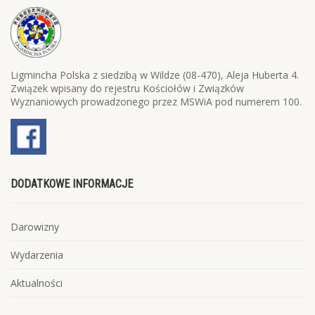
Ligmincha Polska z siedzibą w Wildze (08-470), Aleja Huberta 4.
Związek wpisany do rejestru Kościołów i Związków
Wyznaniowych prowadzonego przez MSWiA pod numerem 100.
DODATKOWE INFORMACJE
Darowizny
Wydarzenia
Aktualności