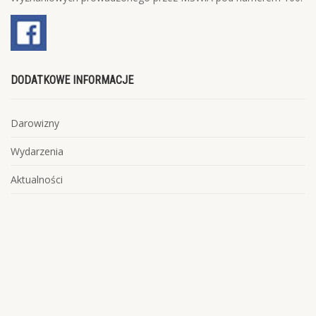
DODATKOWE INFORMACJE
Darowizny
Wydarzenia
Aktualności