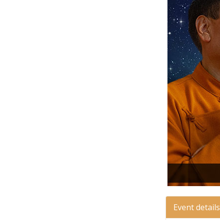
Event details