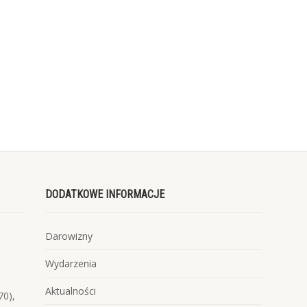
DODATKOWE INFORMACJE
Darowizny
Wydarzenia
Aktualności
70),