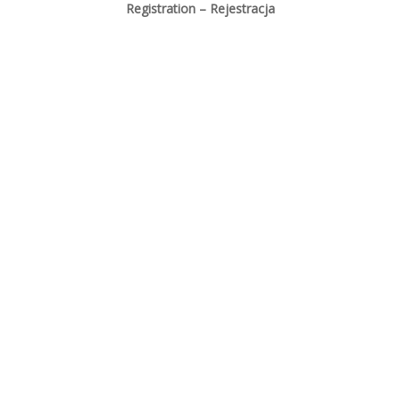
Registration – Rejestracja