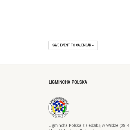
SAVE EVENT TO CALENDAR
LIGMINCHA POLSKA
Ligmincha Polska z siedzibą w Wildze (08-4