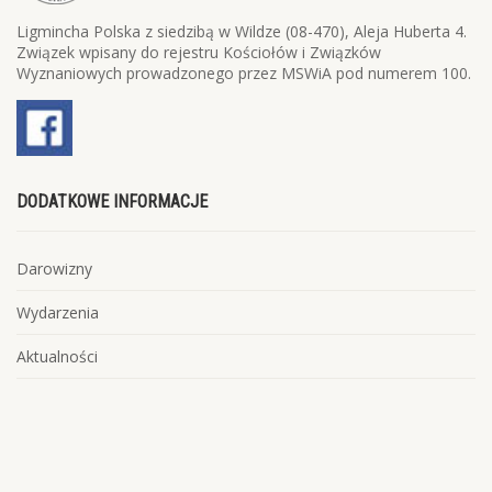
Ligmincha Polska z siedzibą w Wildze (08-470), Aleja Huberta 4.
Związek wpisany do rejestru Kościołów i Związków
Wyznaniowych prowadzonego przez MSWiA pod numerem 100.
DODATKOWE INFORMACJE
Darowizny
Wydarzenia
Aktualności