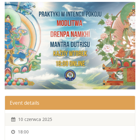
Event details
10 czerwca 2025
18:00