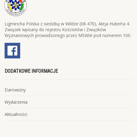
Ligmincha Polska z siedzibą w Wildze (08-470), Aleja Huberta 4.
Związek wpisany do rejestru Kościołów i Związków
Wyznaniowych prowadzonego przez MSWiA pod numerem 100.
DODATKOWE INFORMACJE
Darowizny
Wydarzenia
Aktualności