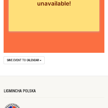
SAVE EVENT TO CALENDAR
LIGMINCHA POLSKA