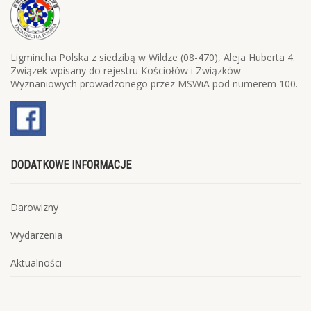
Ligmincha Polska z siedzibą w Wildze (08-470), Aleja Huberta 4.
Związek wpisany do rejestru Kościołów i Związków
Wyznaniowych prowadzonego przez MSWiA pod numerem 100.
DODATKOWE INFORMACJE
Darowizny
Wydarzenia
Aktualności