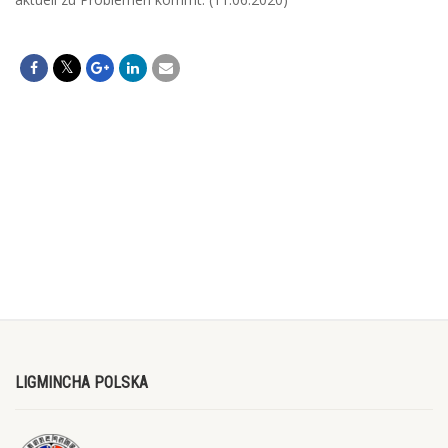
LIGMINCHA POLSKA