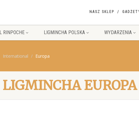
NASZ SKLEP
GADŻET
L RINPOCHE
LIGMINCHA POLSKA
WYDARZENIA
International
Europa
LIGMINCHA EUROPA