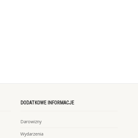
DODATKOWE INFORMACJE
Darowizny
Wydarzenia