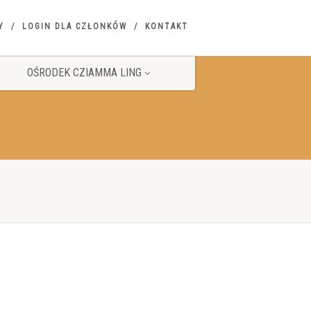
Y
LOGIN DLA CZŁONKÓW
KONTAKT
OŚRODEK CZIAMMA LING