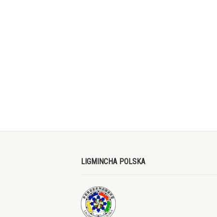
LIGMINCHA POLSKA