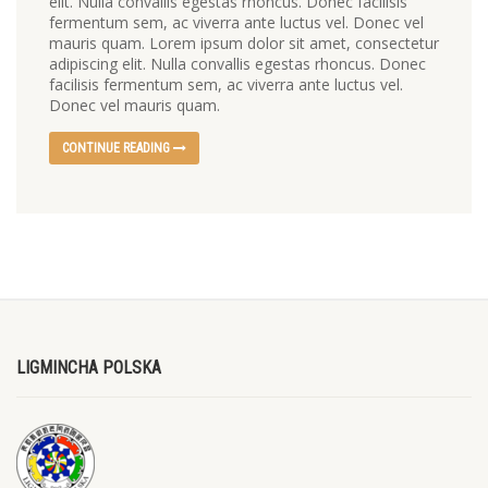
elit. Nulla convallis egestas rhoncus. Donec facilisis
fermentum sem, ac viverra ante luctus vel. Donec vel
mauris quam. Lorem ipsum dolor sit amet, consectetur
adipiscing elit. Nulla convallis egestas rhoncus. Donec
facilisis fermentum sem, ac viverra ante luctus vel.
Donec vel mauris quam.
CONTINUE READING
LIGMINCHA POLSKA