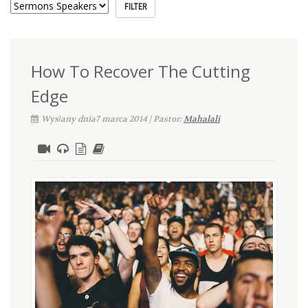
How To Recover The Cutting
Edge
Wysłany dnia7 marca 2014 | Pastor:
Mahalali