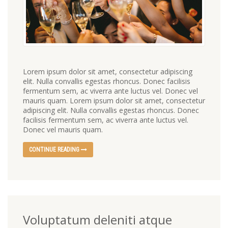
Lorem ipsum dolor sit amet, consectetur adipiscing
elit. Nulla convallis egestas rhoncus. Donec facilisis
fermentum sem, ac viverra ante luctus vel. Donec vel
mauris quam. Lorem ipsum dolor sit amet, consectetur
adipiscing elit. Nulla convallis egestas rhoncus. Donec
facilisis fermentum sem, ac viverra ante luctus vel.
Donec vel mauris quam.
CONTINUE READING
Voluptatum deleniti atque