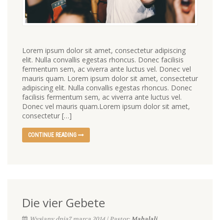
Lorem ipsum dolor sit amet, consectetur adipiscing
elit. Nulla convallis egestas rhoncus. Donec facilisis
fermentum sem, ac viverra ante luctus vel. Donec vel
mauris quam. Lorem ipsum dolor sit amet, consectetur
adipiscing elit. Nulla convallis egestas rhoncus. Donec
facilisis fermentum sem, ac viverra ante luctus vel.
Donec vel mauris quam.Lorem ipsum dolor sit amet,
consectetur […]
CONTINUE READING
Die vier Gebete
Wysłany dnia7 marca 2014 | Pastor:
Mahalali