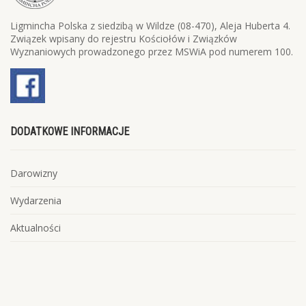
Ligmincha Polska z siedzibą w Wildze (08-470), Aleja Huberta 4.
Związek wpisany do rejestru Kościołów i Związków
Wyznaniowych prowadzonego przez MSWiA pod numerem 100.
DODATKOWE INFORMACJE
Darowizny
Wydarzenia
Aktualności