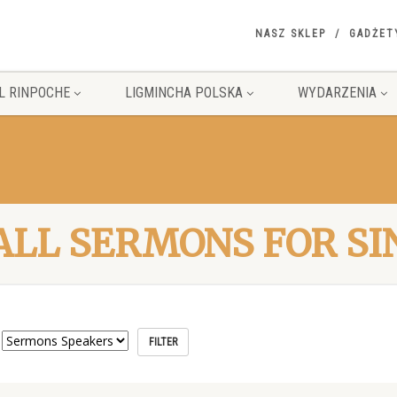
NASZ SKLEP
GADŻET
L RINPOCHE
LIGMINCHA POLSKA
WYDARZENIA
ALL SERMONS FOR SI