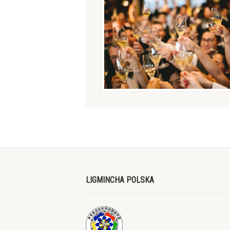
LIGMINCHA POLSKA