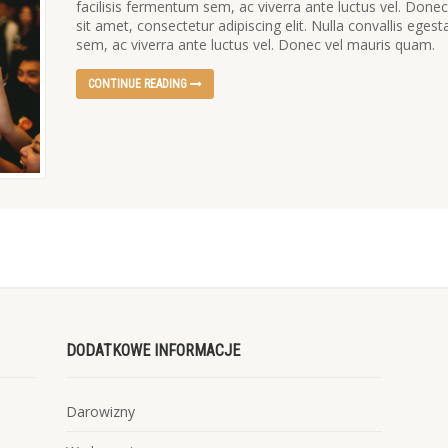
facilisis fermentum sem, ac viverra ante luctus vel. Don
sit amet, consectetur adipiscing elit. Nulla convallis ege
sem, ac viverra ante luctus vel. Donec vel mauris quam.
CONTINUE READING
DODATKOWE INFORMACJE
Darowizny