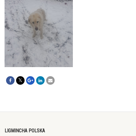
LIGMINCHA POLSKA