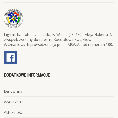
Ligmincha Polska z siedzibą w Wildze (08-470), Aleja Huberta 4.
Związek wpisany do rejestru Kościołów i Związków
Wyznaniowych prowadzonego przez MSWiA pod numerem 100.
DODATKOWE INFORMACJE
Darowizny
Wydarzenia
Aktualności