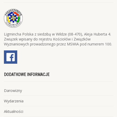
Ligmincha Polska z siedzibą w Wildze (08-470), Aleja Huberta 4.
Związek wpisany do rejestru Kościołów i Związków
Wyznaniowych prowadzonego przez MSWiA pod numerem 100.
DODATKOWE INFORMACJE
Darowizny
Wydarzenia
Aktualności