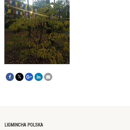
LIGMINCHA POLSKA