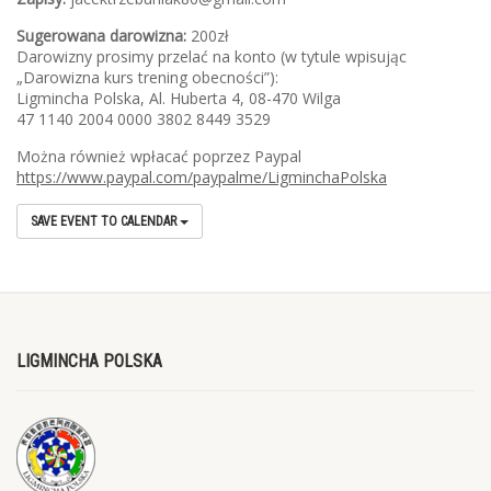
Sugerowana darowizna:
200zł
Darowizny prosimy przelać na konto (w tytule wpisując
„Darowizna kurs trening obecności”):
Ligmincha Polska, Al. Huberta 4, 08-470 Wilga
47 1140 2004 0000 3802 8449 3529
Można również wpłacać poprzez Paypal
https://www.paypal.com/paypalme/LigminchaPolska
SAVE EVENT TO CALENDAR
LIGMINCHA POLSKA