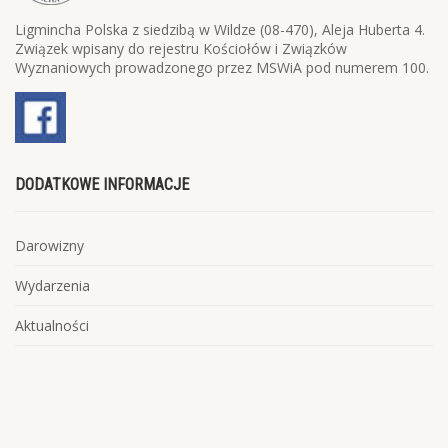
Ligmincha Polska z siedzibą w Wildze (08-470), Aleja Huberta 4.
Związek wpisany do rejestru Kościołów i Związków
Wyznaniowych prowadzonego przez MSWiA pod numerem 100.
DODATKOWE INFORMACJE
Darowizny
Wydarzenia
Aktualności