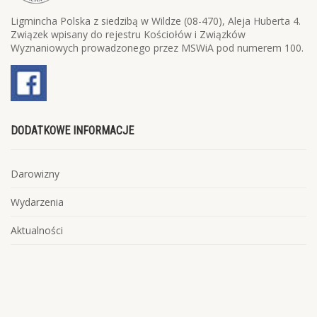
Ligmincha Polska z siedzibą w Wildze (08-470), Aleja Huberta 4.
Związek wpisany do rejestru Kościołów i Związków
Wyznaniowych prowadzonego przez MSWiA pod numerem 100.
DODATKOWE INFORMACJE
Darowizny
Wydarzenia
Aktualności