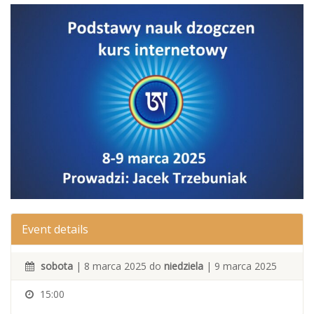
Event details
sobota
| 8 marca 2025 do
niedziela
| 9 marca 2025
15:00