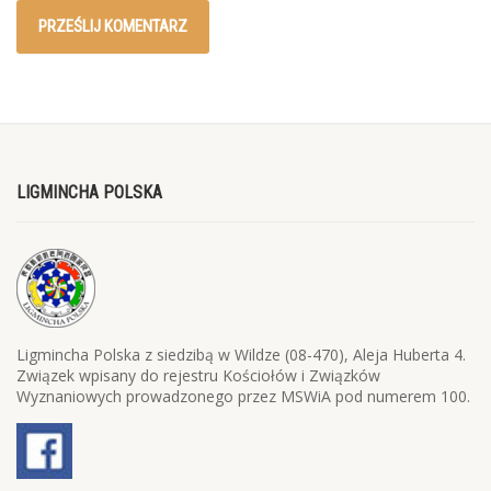
LIGMINCHA POLSKA
Ligmincha Polska z siedzibą w Wildze (08-470), Aleja Huberta 4.
Związek wpisany do rejestru Kościołów i Związków
Wyznaniowych prowadzonego przez MSWiA pod numerem 100.