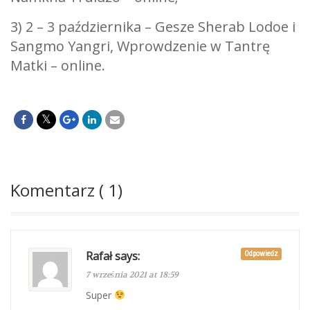
3) 2 – 3 października – Gesze Sherab Lodoe i
Sangmo Yangri, Wprowdzenie w Tantrę
Matki – online.
Komentarz ( 1)
Rafał says:
Odpowiedz
7 września 2021 at 18:59
Super