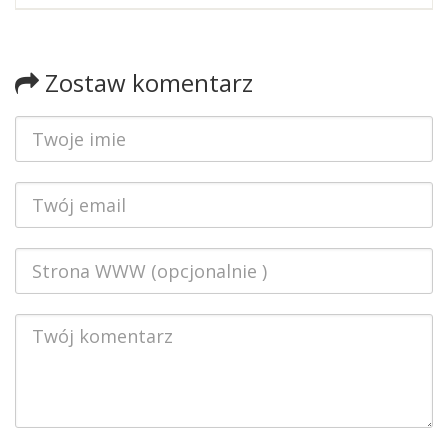
Zostaw komentarz