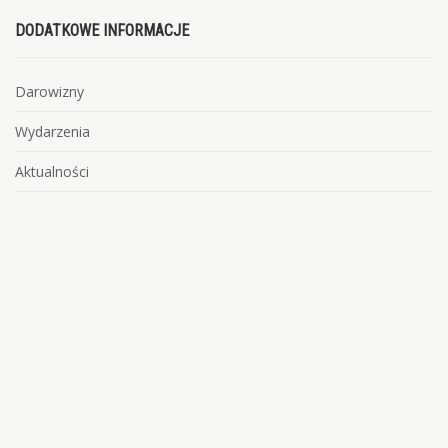
DODATKOWE INFORMACJE
Darowizny
Wydarzenia
Aktualności