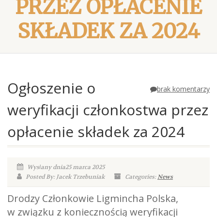
PRZEZ OPŁACENIE
SKŁADEK ZA 2024
Ogłoszenie o
brak komentarzy
weryfikacji członkostwa przez
opłacenie składek za 2024
Wysłany dnia25 marca 2025
Posted By: Jacek Trzebuniak
Categories:
News
Drodzy Członkowie Ligmincha Polska,
w związku z koniecznością weryfikacji