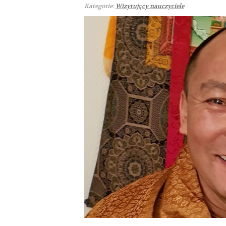
Kategorie:
Wizytujący nauczyciele