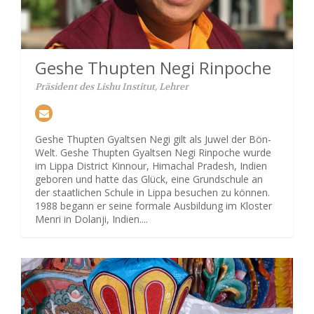
Geshe Thupten Negi Rinpoche
Präsident des Lishu Institut, Lehrer
Geshe Thupten Gyaltsen Negi gilt als Juwel der Bön-
Welt. Geshe Thupten Gyaltsen Negi Rinpoche wurde
im Lippa District Kinnour, Himachal Pradesh, Indien
geboren und hatte das Glück, eine Grundschule an
der staatlichen Schule in Lippa besuchen zu können.
1988 begann er seine formale Ausbildung im Kloster
Menri in Dolanji, Indien....