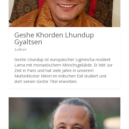
Geshe Khorden Lhundup
Gyaltsen
Lehrer
Geshe Lhundup ist europäischer Ligmincha resident
Lama mit monastischem Mönchsgelübde. Er lebt zur
Zeit in Paris und hat viele Jahre in unserem
Mutterkloster Menri im indischen Exil studiert und
dort seinen Geshe Titel erworben.