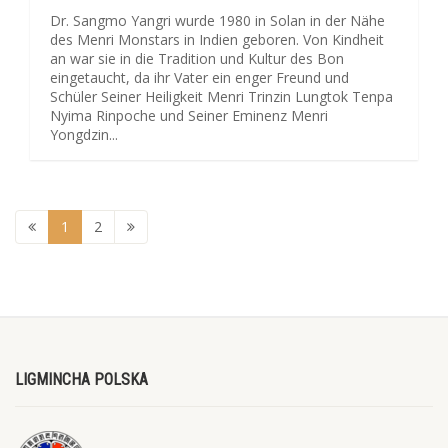
Dr. Sangmo Yangri wurde 1980 in Solan in der Nähe
des Menri Monstars in Indien geboren. Von Kindheit
an war sie in die Tradition und Kultur des Bon
eingetaucht, da ihr Vater ein enger Freund und
Schüler Seiner Heiligkeit Menri Trinzin Lungtok Tenpa
Nyima Rinpoche und Seiner Eminenz Menri
Yongdzin...
1
2
LIGMINCHA POLSKA