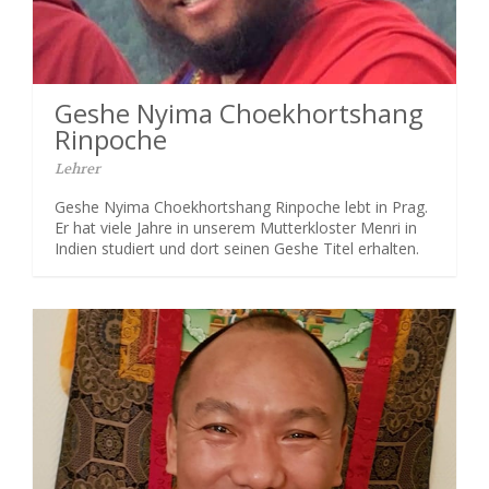
Geshe Nyima Choekhortshang
Rinpoche
Lehrer
Geshe Nyima Choekhortshang Rinpoche lebt in Prag.
Er hat viele Jahre in unserem Mutterkloster Menri in
Indien studiert und dort seinen Geshe Titel erhalten.