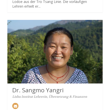
Lodoe aus der Tro Tsang Linie. Die vorläufigen
Lehren erhielt er...
Dr. Sangmo Yangri
Lishu Institut Lehrerin, Übersetzung & Finanzen