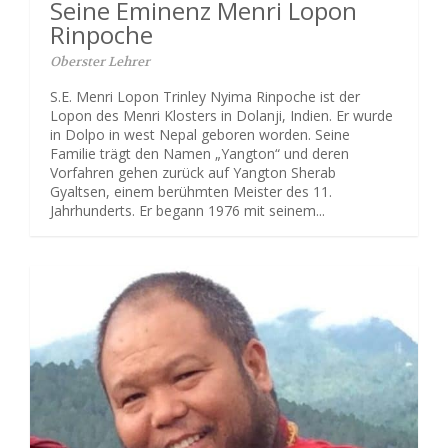
Seine Eminenz Menri Lopon
Rinpoche
Oberster Lehrer
S.E. Menri Lopon Trinley Nyima Rinpoche ist der
Lopon des Menri Klosters in Dolanji, Indien. Er wurde
in Dolpo in west Nepal geboren worden. Seine
Familie trägt den Namen „Yangton“ und deren
Vorfahren gehen zurück auf Yangton Sherab
Gyaltsen, einem berühmten Meister des 11.
Jahrhunderts. Er begann 1976 mit seinem...