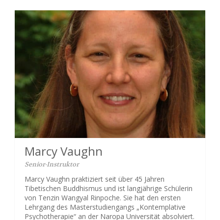
Marcy Vaughn
Senior-Instruktor
Marcy Vaughn praktiziert seit über 45 Jahren
Tibetischen Buddhismus und ist langjährige Schülerin
von Tenzin Wangyal Rinpoche. Sie hat den ersten
Lehrgang des Masterstudiengangs „Kontemplative
Psychotherapie“ an der Naropa Universität absolviert.