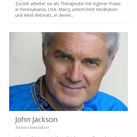
Zurzeit arbeitet sie als Therapeutin mit eigener Praxis
in Pennsylvania, USA. Marcy unterrichtet Meditation
und leitet Retreats, in denen...
John Jackson
Senior-Instruktor