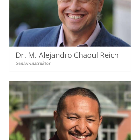
Dr. M. Alejandro Chaoul Reich
Senior-Instruktor