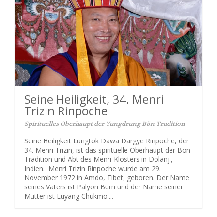
Seine Heiligkeit, 34. Menri
Trizin Rinpoche
Spirituelles Oberhaupt der Yungdrung Bön-Tradition
Seine Heiligkeit Lungtok Dawa Dargye Rinpoche, der
34. Menri Trizin, ist das spirituelle Oberhaupt der Bön-
Tradition und Abt des Menri-Klosters in Dolanji,
Indien. Menri Trizin Rinpoche wurde am 29.
November 1972 in Amdo, Tibet, geboren. Der Name
seines Vaters ist Palyon Bum und der Name seiner
Mutter ist Luyang Chukmo....