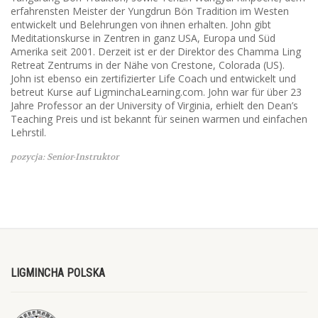
erfahrensten Meister der Yungdrun Bön Tradition im Westen
entwickelt und Belehrungen von ihnen erhalten. John gibt
Meditationskurse in Zentren in ganz USA, Europa und Süd
Amerika seit 2001. Derzeit ist er der Direktor des Chamma Ling
Retreat Zentrums in der Nähe von Crestone, Colorada (US).
John ist ebenso ein zertifizierter Life Coach und entwickelt und
betreut Kurse auf LigminchaLearning.com. John war für über 23
Jahre Professor an der University of Virginia, erhielt den Dean’s
Teaching Preis und ist bekannt für seinen warmen und einfachen
Lehrstil.
pozycja: Senior-Instruktor
LIGMINCHA POLSKA