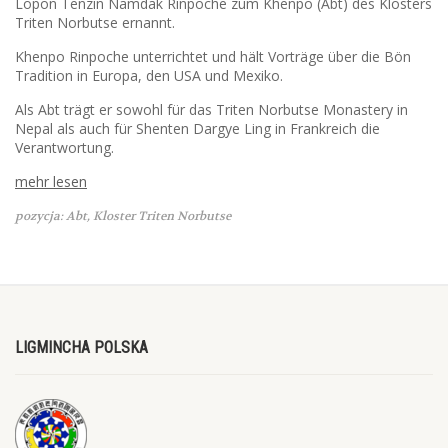
Lopon Tenzin Namdak Rinpoche zum Khenpo (Abt) des Klosters
Triten Norbutse ernannt.
Khenpo Rinpoche unterrichtet und hält Vorträge über die Bön
Tradition in Europa, den USA und Mexiko.
Als Abt trägt er sowohl für das Triten Norbutse Monastery in
Nepal als auch für Shenten Dargye Ling in Frankreich die
Verantwortung.
mehr lesen
pozycja: Abt, Kloster Triten Norbutse
LIGMINCHA POLSKA