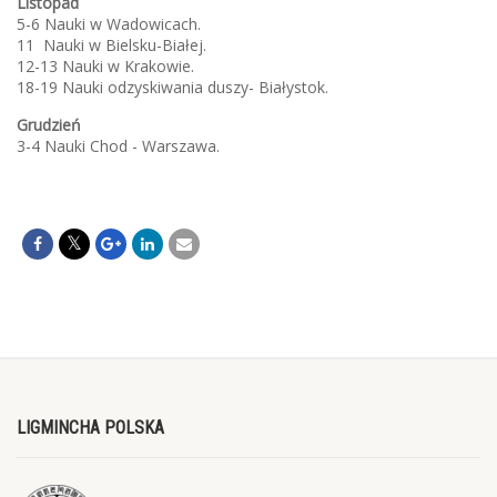
Listopad
5-6 Nauki w Wadowicach.
11 Nauki w Bielsku-Białej.
12-13 Nauki w Krakowie.
18-19 Nauki odzyskiwania duszy- Białystok.
Grudzień
3-4 Nauki Chod - Warszawa.
LIGMINCHA POLSKA