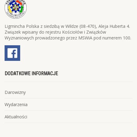
Ligmincha Polska z siedzibą w Wildze (08-470), Aleja Huberta 4.
Związek wpisany do rejestru Kościołów i Związków
Wyznaniowych prowadzonego przez MSWiA pod numerem 100.
DODATKOWE INFORMACJE
Darowizny
Wydarzenia
Aktualności