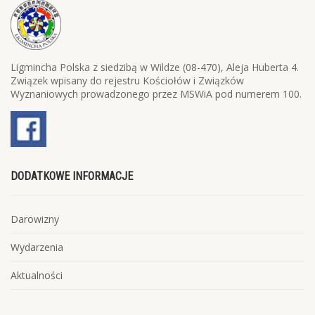
Ligmincha Polska z siedzibą w Wildze (08-470), Aleja Huberta 4.
Związek wpisany do rejestru Kościołów i Związków
Wyznaniowych prowadzonego przez MSWiA pod numerem 100.
DODATKOWE INFORMACJE
Darowizny
Wydarzenia
Aktualności