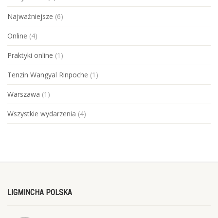
Najważniejsze
(6)
Online
(4)
Praktyki online
(1)
Tenzin Wangyal Rinpoche
(1)
Warszawa
(1)
Wszystkie wydarzenia
(4)
LIGMINCHA POLSKA