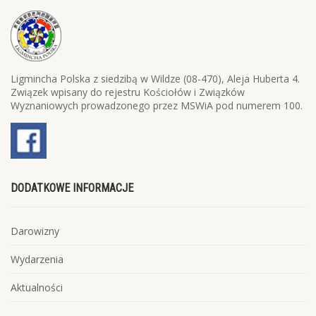
Ligmincha Polska z siedzibą w Wildze (08-470), Aleja Huberta 4.
Związek wpisany do rejestru Kościołów i Związków
Wyznaniowych prowadzonego przez MSWiA pod numerem 100.
DODATKOWE INFORMACJE
Darowizny
Wydarzenia
Aktualności