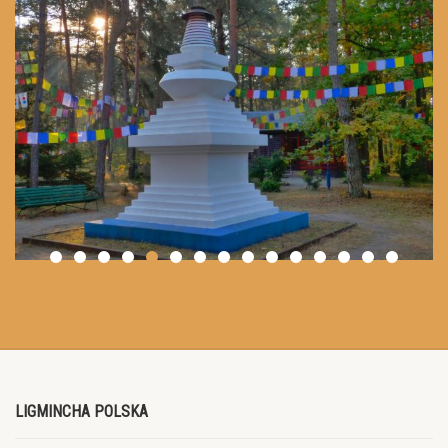
LIGMINCHA POLSKA